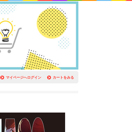
マイページへログイン
カートをみる