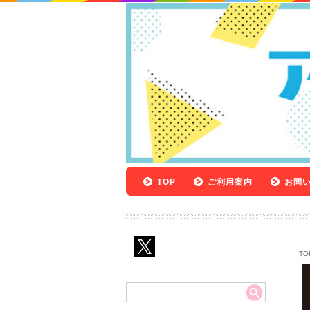
TOP
ご利用案内
お問
TO