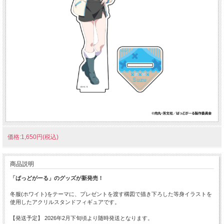
価格:1,650円(税込)
商品説明
「ばっどがーる」のグッズが新発売！
冬服(ホワイト)をテーマに、プレゼントを渡す構図で描き下ろした等身イラストを
使用したアクリルスタンドフィギュアです。
【発送予定】 2026年2月下旬頃より随時発送となります。