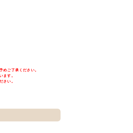
予めご了承ください。
います。
ださい。