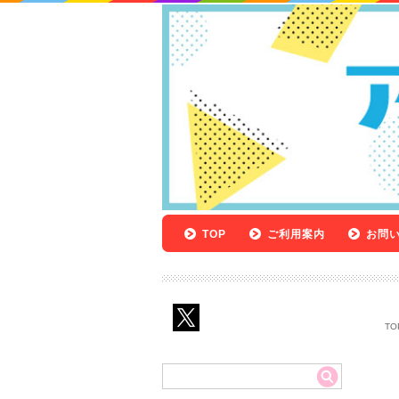
TOP
ご利用案内
お問
TO