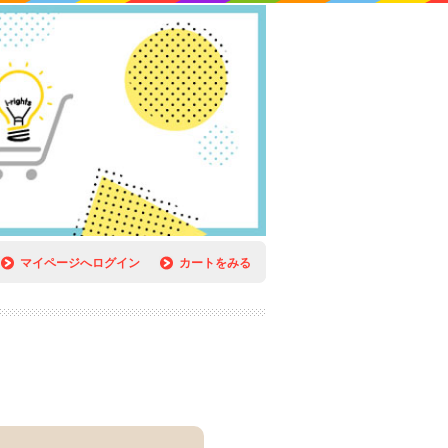
マイページへログイン
カートをみる