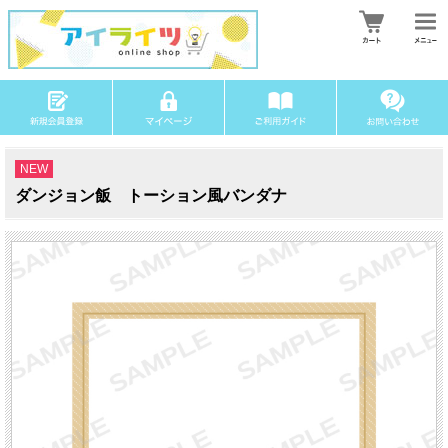
NEW
ダンジョン飯 トーション風バンダナ