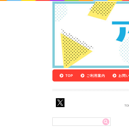
TOP
ご利用案内
お問
TO