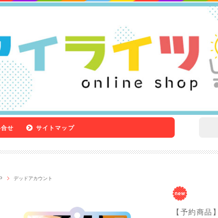
い合せ
サイトマップ
P
デッドアカウント
【予約商品