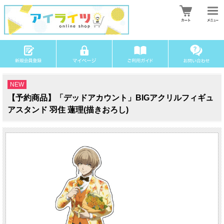
NEW
【予約商品】「デッドアカウント」BIGアクリルフィギュ
アスタンド 羽住 蓮理(描きおろし)