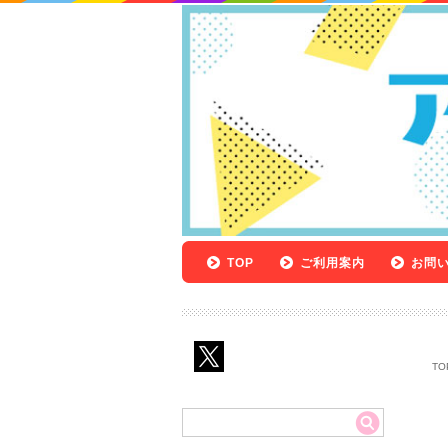
TOP
ご利用案内
お問
TO