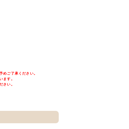
予めご了承ください。
います。
ださい。