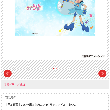
価格:660円(税込)
商品説明
【予約商品】おジャ魔女どれみ A4クリアファイル あいこ