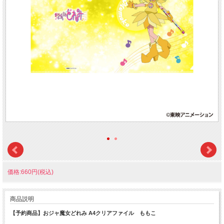
価格:660円(税込)
商品説明
【予約商品】おジャ魔女どれみ A4クリアファイル ももこ