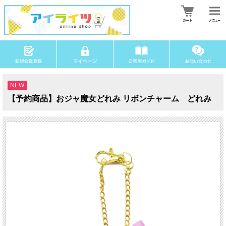
NEW
【予約商品】おジャ魔女どれみ リボンチャーム どれみ