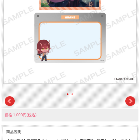
価格:1,000円(税込)
商品説明