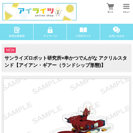
NEW
サンライズロボット研究所×串かつでんがな アクリルスタ
ンド【アイアン・ギアー（ランドシップ形態)】