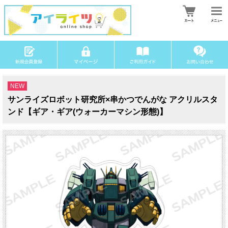
NEW
サンライズロボット研究所×串かつでんがな アクリルスタ
ンド【ギア・ギア(ウォーカーマシン形態)】