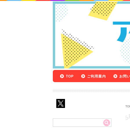
TOP
ご利用案内
お問
TO