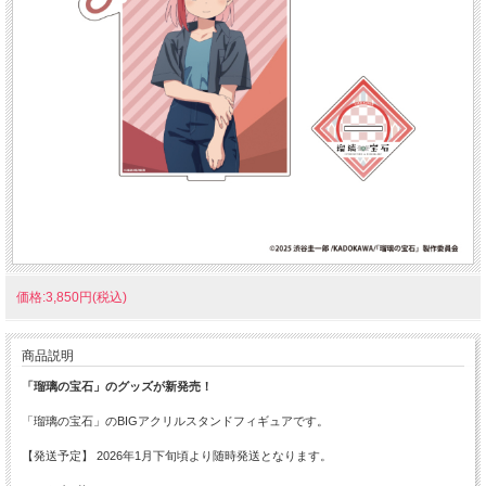
価格:3,850円(税込)
商品説明
「瑠璃の宝石」のグッズが新発売！
「瑠璃の宝石」のBIGアクリルスタンドフィギュアです。
【発送予定】 2026年1月下旬頃より随時発送となります。