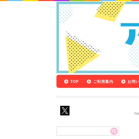
TOP
ご利用案内
お問
TO