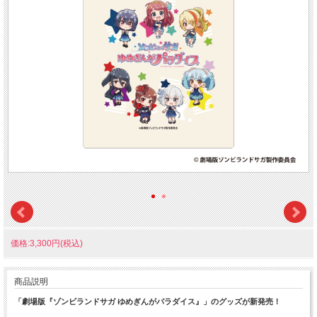
価格:3,300円(税込)
商品説明
「劇場版『ゾンビランドサガ ゆめぎんがパラダイス』」のグッズが新発売！